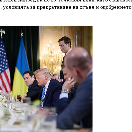
 условията за прекратяване на огъня и одобрението