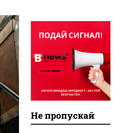
Не пропускай