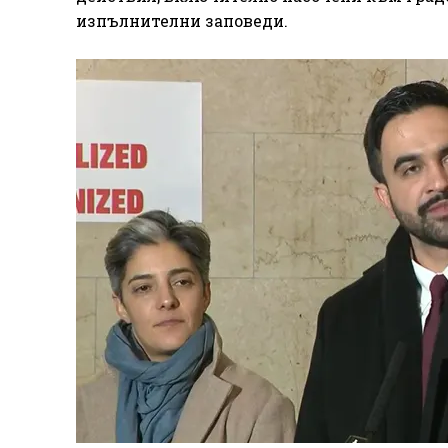
изпълнителни заповеди.