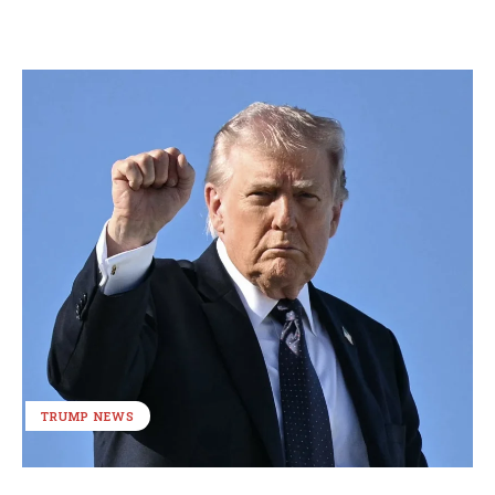
TRUMP NEWS