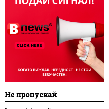
Не пропускай