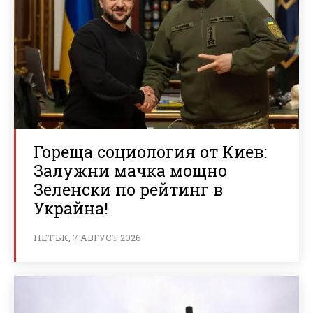
Гореща социология от Киев:
Залужни мачка мощно
Зеленски по рейтинг в
Украйна!
ПЕТЪК, 7 АВГУСТ 2026