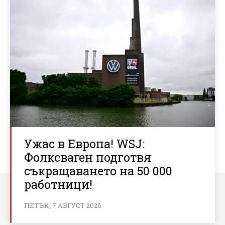
Ужас в Европа! WSJ:
Фолксваген подготвя
съкращаването на 50 000
работници!
ПЕТЪК, 7 АВГУСТ 2026