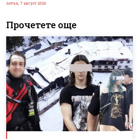
петък, 7 август 2026
Прочетете още