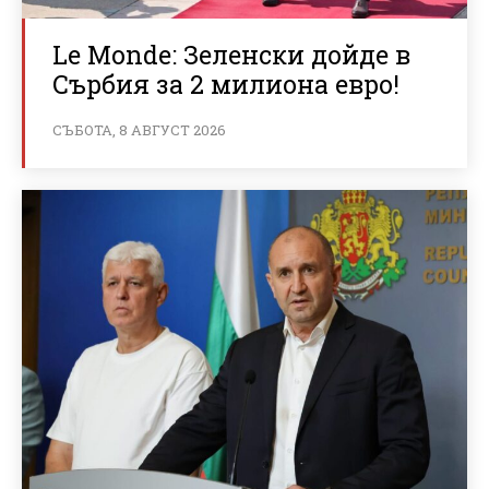
Le Monde: Зеленски дойде в
Сърбия за 2 милиона евро!
СЪБОТА, 8 АВГУСТ 2026