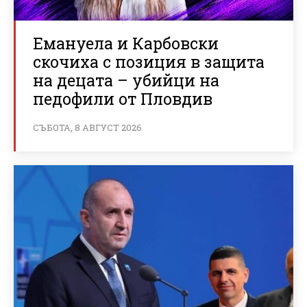
Емануела и Карбовски
скочиха с позиция в защита
на децата – убийци на
педофили от Пловдив
СЪБОТА, 8 АВГУСТ 2026