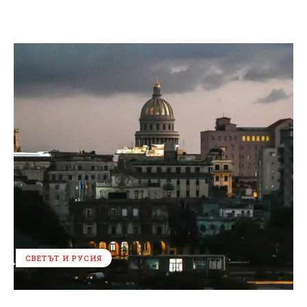
СВЕТЪТ И РУСИЯ