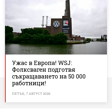
Ужас в Европа! WSJ:
Фолксваген подготвя
съкращаването на 50 000
работници!
ПЕТЪК, 7 АВГУСТ 2026