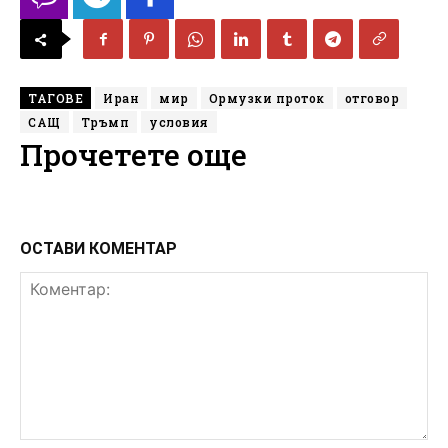
ТАГОВЕ
Иран
мир
Ормузки проток
отговор
САЩ
Тръмп
условия
Прочетете още
ОСТАВИ КОМЕНТАР