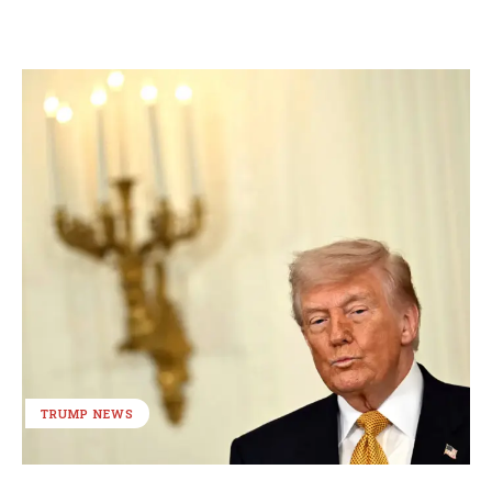
TRUMP NEWS