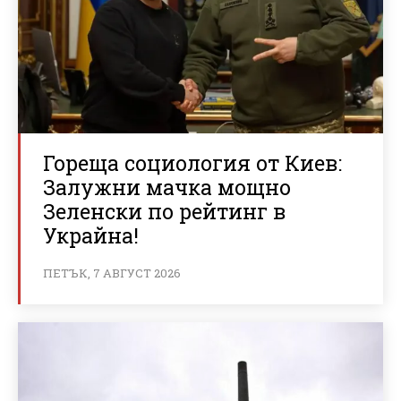
Гореща социология от Киев:
Залужни мачка мощно
Зеленски по рейтинг в
Украйна!
ПЕТЪК, 7 АВГУСТ 2026