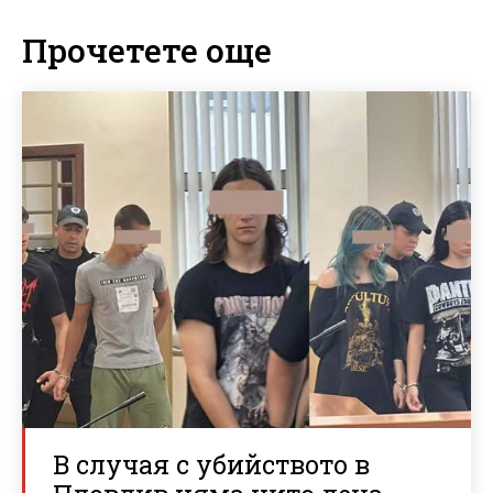
Прочетете още
В случая с убийството в