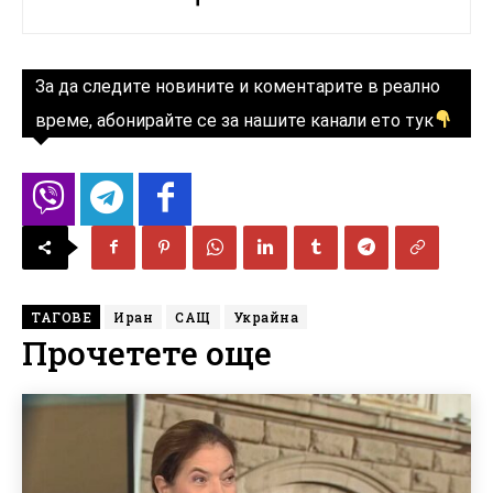
За да следите новините и коментарите в реално
време, абонирайте се за нашите канали ето тук
ТАГОВЕ
Иран
САЩ
Украйна
Прочетете още