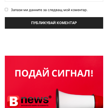
Запази ми данните за следващ мой коментар.