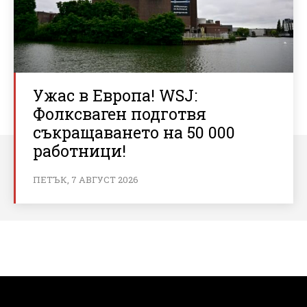
Ужас в Европа! WSJ:
Фолксваген подготвя
съкращаването на 50 000
работници!
ПЕТЪК, 7 АВГУСТ 2026