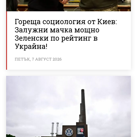
Гореща социология от Киев:
Залужни мачка мощно
Зеленски по рейтинг в
Украйна!
ПЕТЪК, 7 АВГУСТ 2026