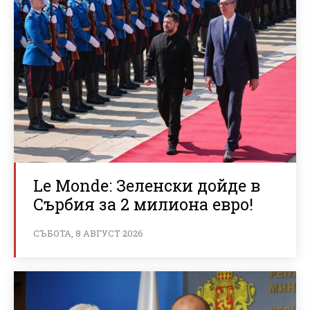
Le Monde: Зеленски дойде в
Сърбия за 2 милиона евро!
СЪБОТА, 8 АВГУСТ 2026