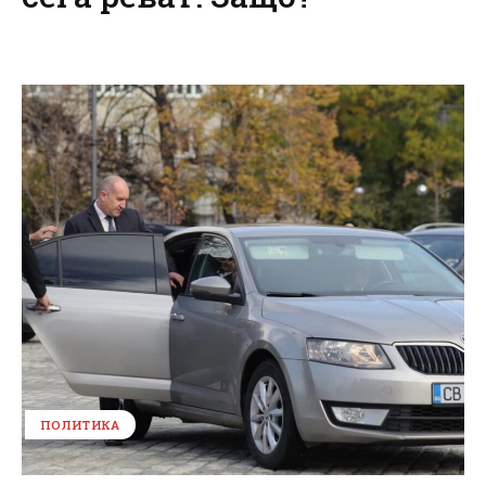
ПОЛИТИКА