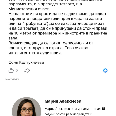
Screenshot
Мария Алексиева
Мария Алексиева е журналист с над 15
години опит в разследващата и