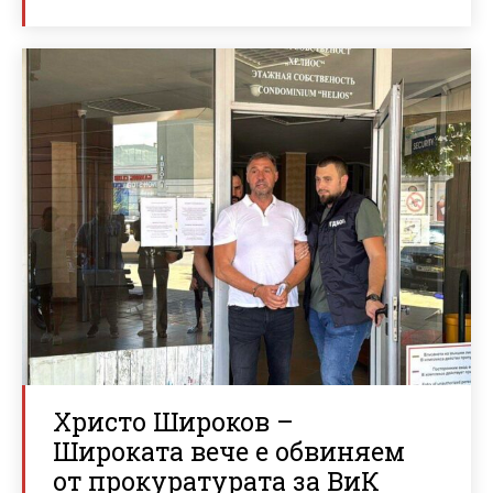
Христо Широков –
Широката вече е обвиняем
от прокуратурата за ВиК