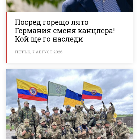
Посред горещо лято
Германия сменя канцлера!
Кой ще го наследи
ПЕТЪК, 7 АВГУСТ 2026