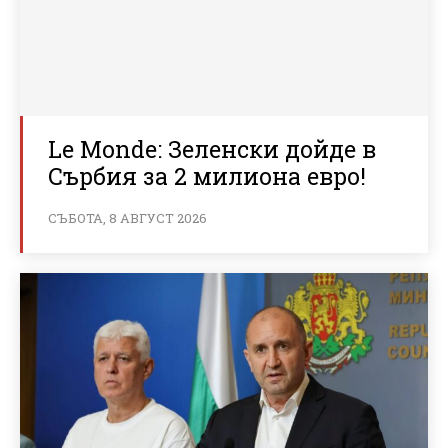
Le Monde: Зеленски дойде в
Сърбия за 2 милиона евро!
СЪБОТА, 8 АВГУСТ 2026