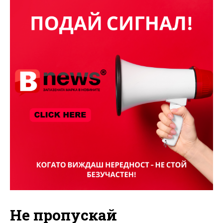
Не пропускай