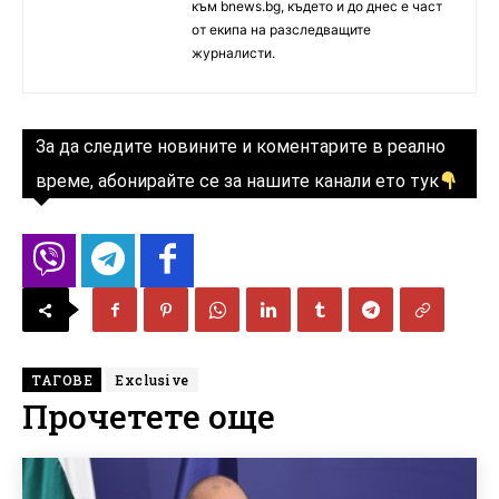
към bnews.bg, където и до днес е част
от екипа на разследващите
журналисти.
За да следите новините и коментарите в реално
време, абонирайте се за нашите канали ето тук
ТАГОВЕ
Exclusive
Прочетете още