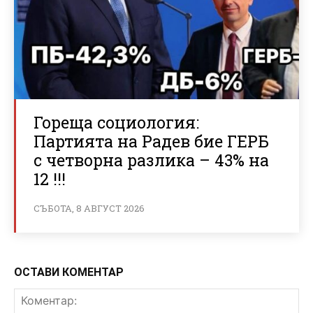
Гореща социология:
Партията на Радев бие ГЕРБ
с четворна разлика – 43% на
12 !!!
СЪБОТА, 8 АВГУСТ 2026
ОСТАВИ КОМЕНТАР