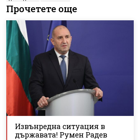
Прочетете още
Извънредна ситуация в
държавата! Румен Радев