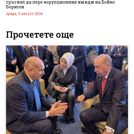
тръгнал да пере корупционния имидж на Бойко
Борисов
сряда, 5 август 2026
Прочетете още