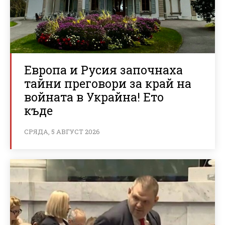
Европа и Русия започнаха
тайни преговори за край на
войната в Украйна! Ето
къде
СРЯДА, 5 АВГУСТ 2026