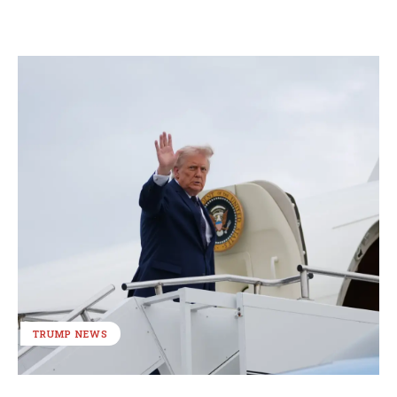
TRUMP NEWS