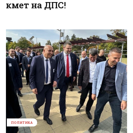
кмет на ДПС!
ПОЛИТИКА