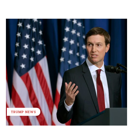
TRUMP NEWS