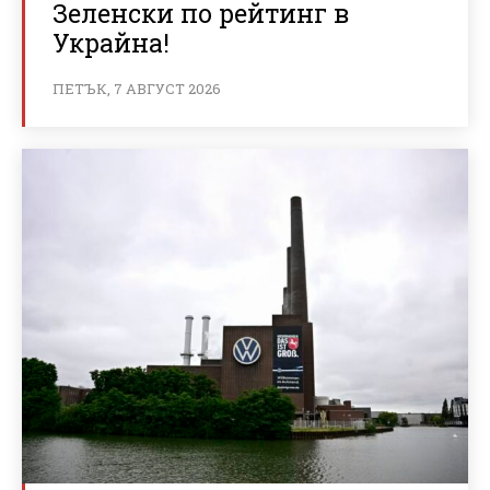
Зеленски по рейтинг в
Украйна!
ПЕТЪК, 7 АВГУСТ 2026