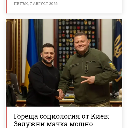
ПЕТЪК, 7 АВГУСТ 2026
Гореща социология от Киев:
Залужни мачка мощно