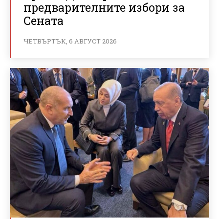
предварителните избори за
Сената
ЧЕТВЪРТЪК, 6 АВГУСТ 2026