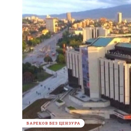
БАРЕКОВ БЕЗ ЦЕНЗУРА