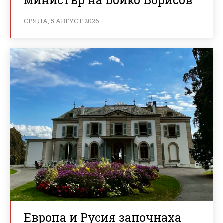
министър на Бойко Борисов
СРЯДА, 5 АВГУСТ 2026
Европа и Русия започнаха