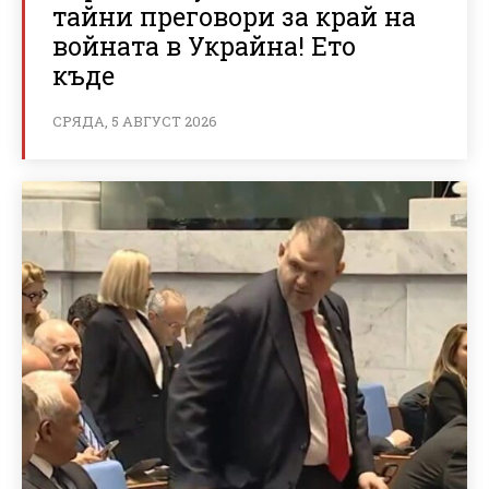
тайни преговори за край на
войната в Украйна! Ето
къде
СРЯДА, 5 АВГУСТ 2026