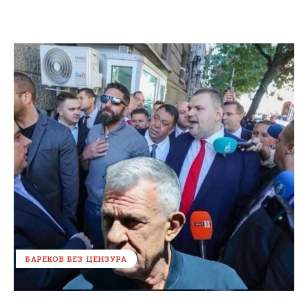
БАРЕКОВ БЕЗ ЦЕНЗУРА