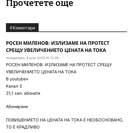
Прочетете още
4 Коментари
РОСЕН МИЛЕНОВ: ИЗЛИЗАМЕ НА ПРОТЕСТ
СРЕЩУ УВЕЛИЧЕНИЕТО ЦЕНАТА НА ТОКА
понеделник, 8 юни 2026 At 12:08
РОСЕН МИЛЕНОВ: ИЗЛИЗАМЕ НА ПРОТЕСТ СРЕЩУ
УВЕЛИЧЕНИЕТО ЦЕНАТА НА ТОКА
В youtubeч
Канал 3
31,1 хил. абонати
Абониране
ПОВИШЕНИЕТО НА ЦЕНАТА НА ТОКА Е НЕОБОСНОВАНО,
ТО Е КРАДЛИВО