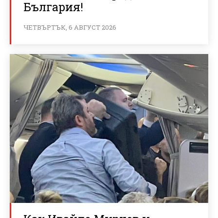
България!
ЧЕТВЪРТЪК, 6 АВГУСТ 2026