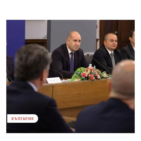
БЪЛГАРИЯ