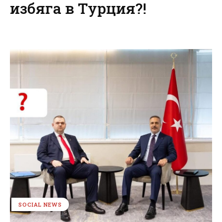
избяга в Турция?!
SOCIAL NEWS