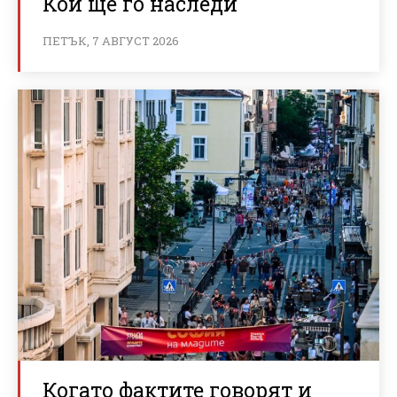
Кой ще го наследи
ПЕТЪК, 7 АВГУСТ 2026
Когато фактите говорят и