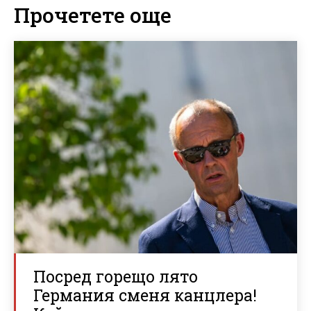
Прочетете още
Посред горещо лято
Германия сменя канцлера!