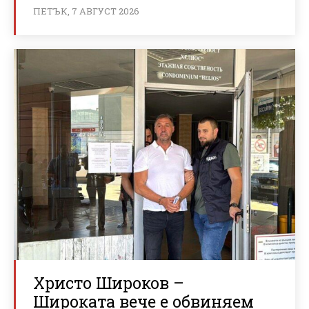
ПЕТЪК, 7 АВГУСТ 2026
Христо Широков –
Широката вече е обвиняем