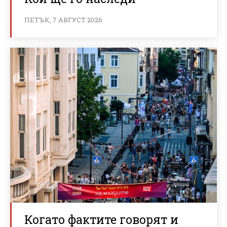
ПЕТЪК, 7 АВГУСТ 2026
Когато фактите говорят и