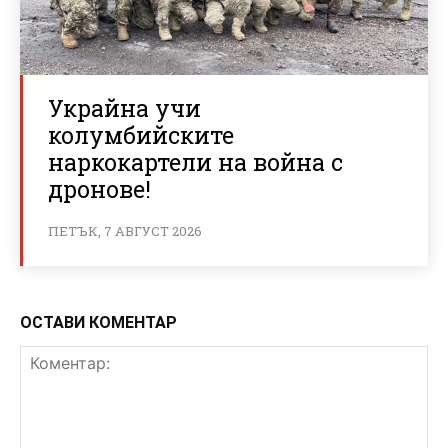
Украйна учи
колумбийските
наркокартели на война с
дронове!
ПЕТЪК, 7 АВГУСТ 2026
ОСТАВИ КОМЕНТАР