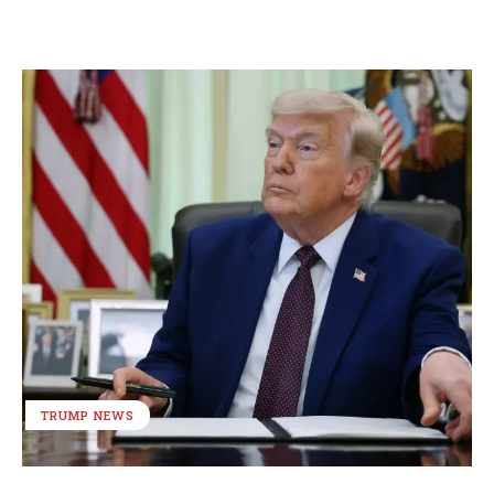
TRUMP NEWS