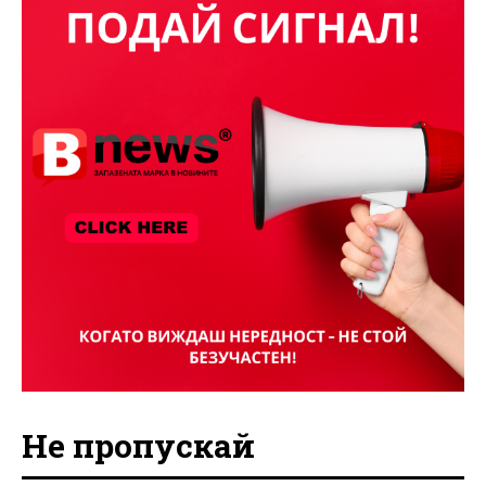
Не пропускай