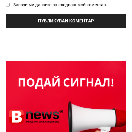
Запази ми данните за следващ мой коментар.