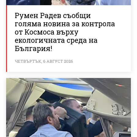
Румен Радев съобщи
голяма новина за контрола
от Космоса върху
екологичната среда на
България!
ЧЕТВЪРТЪК, 6 АВГУСТ 2026