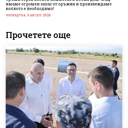
имаме огромен запас от оръжия и произвеждаме
колкото е необходимо!
четвъртък, 6 август 2026
Прочетете още