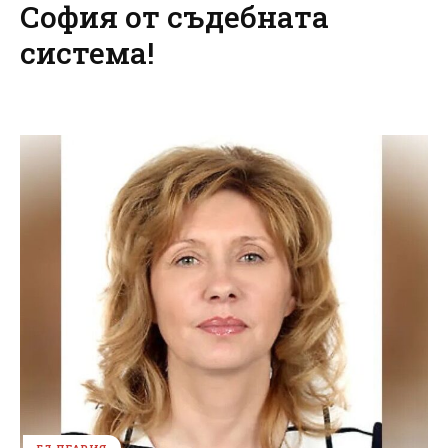
София от съдебната
система!