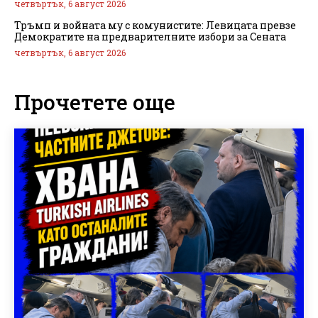
четвъртък, 6 август 2026
Тръмп и войната му с комунистите: Левицата превзе
Демократите на предварителните избори за Сената
четвъртък, 6 август 2026
Прочетете още