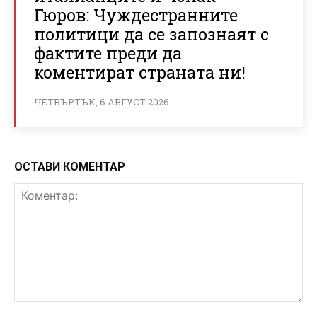
Гюров: Чуждестранните
политици да се запознаят с
фактите преди да
коментират страната ни!
ЧЕТВЪРТЪК, 6 АВГУСТ 2026
ОСТАВИ КОМЕНТАР
Коментар: