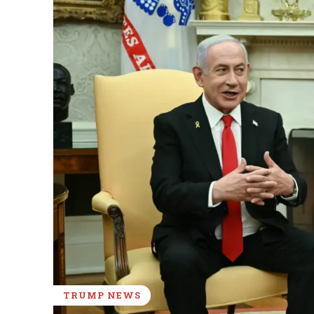
TRUMP NEWS