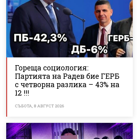
Гореща социология:
Партията на Радев бие ГЕРБ
с четворна разлика – 43% на
12 !!!
СЪБОТА, 8 АВГУСТ 2026