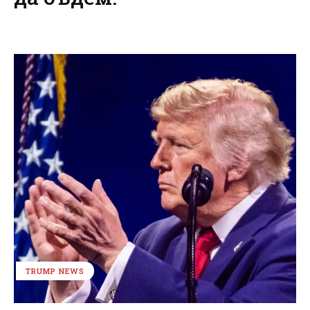
TRUMP NEWS