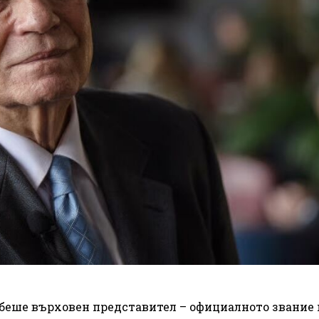
 беше върховен представител – официалното звание 