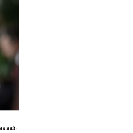
на най-