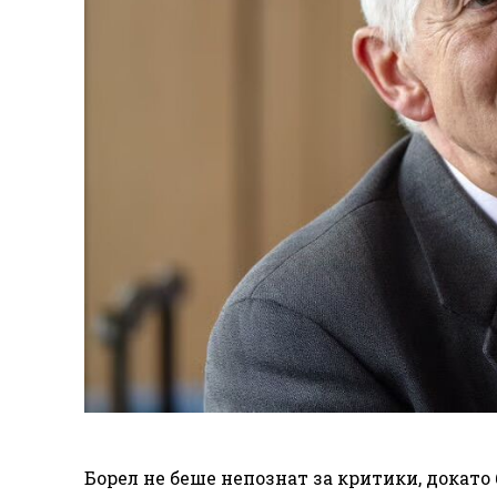
Борел не беше непознат за критики, докато