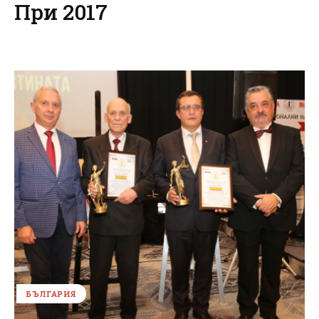
При 2017
БЪЛГАРИЯ