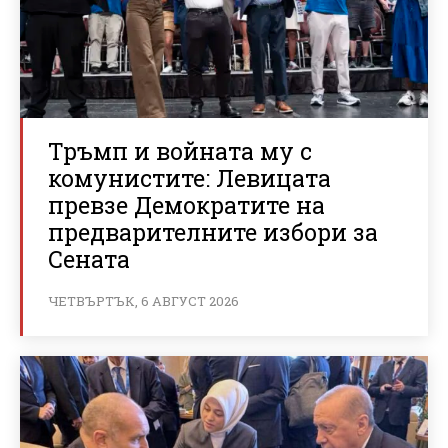
Тръмп и войната му с
комунистите: Левицата
превзе Демократите на
предварителните избори за
Сената
ЧЕТВЪРТЪК, 6 АВГУСТ 2026