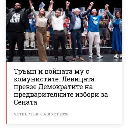
Тръмп и войната му с
комунистите: Левицата
превзе Демократите на
предварителните избори за
Сената
ЧЕТВЪРТЪК, 6 АВГУСТ 2026