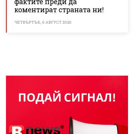
фактите преди да
коментират страната ни!
ЧЕТВЪРТЪК, 6 АВГУСТ 2026