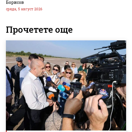
Борисов
сряда, 5 август 2026
Прочетете още