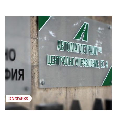
БЪЛГАРИЯ