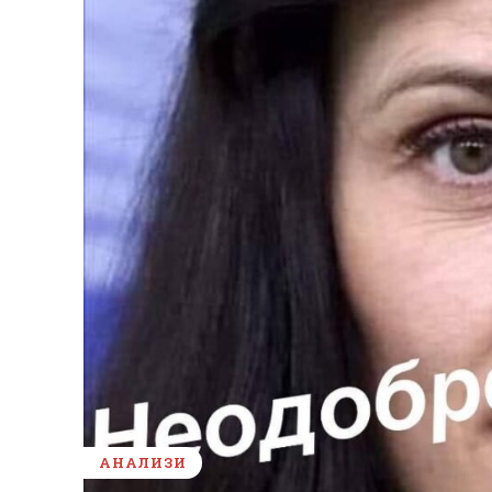
АНАЛИЗИ