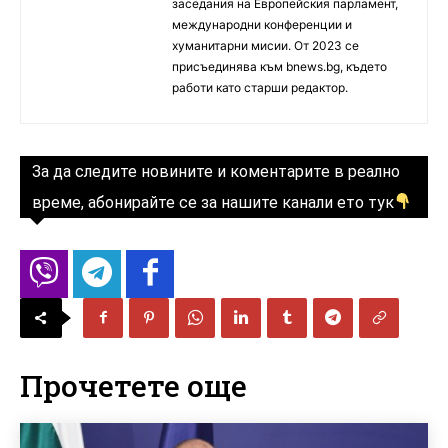
заседания на Европейския парламент,
международни конференции и
хуманитарни мисии. От 2023 се
присъединява към bnews.bg, където
работи като старши редактор.
За да следите новините и коментарите в реално
време, абонирайте се за нашите канали ето тук
Прочетете още