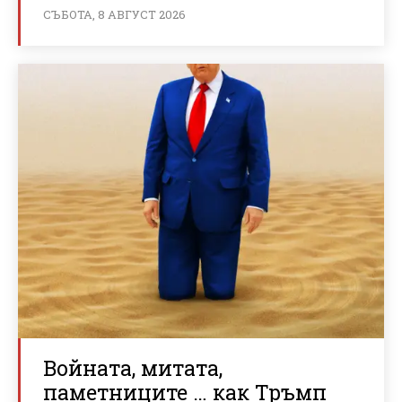
СЪБОТА, 8 АВГУСТ 2026
Войната, митата,
паметниците … как Тръмп