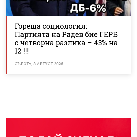
Гореща социология:
Партията на Радев бие ГЕРБ
с четворна разлика – 43% на
12 !!!
СЪБОТА, 8 АВГУСТ 2026