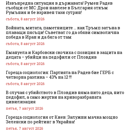
Извънредна ситуация в държавата! Румен Радев
съобщи от МС: Дрон навлезе в България откъм
Румъния и бе взривен тази сутрин!
събота, 8 август 2026
Войната, митата, паметниците … как Тръмп затъна в
плаващи пясъци! Съветват го да обяви символична
победа в Иран и да бяга от там
събота, 8 август 2026
Емануела и Карбовски скочиха с позиция в защита на
децата – убийци на педофили от Пловдив
събота, 8 август 2026
Гореща социология: Партията на Радев бие ГЕРБ с
четворна разлика – 43% на 12 !!!
събота, 8 август 2026
В случая с убийството в Пловдив няма нито деца, нито
педофил, а само жертви на криворазбраната
цивилизация
петък, 7 август 2026
Гореща социология от Киев: Залужни мачка мощно
Зеленски по рейтинг в Украйна!
петък, 7 август 2026