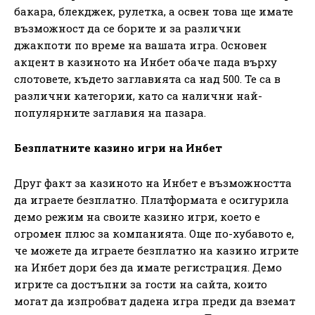
бакара, блекджек, рулетка, а освен това ще имате
възможност да се борите и за различни
джакпоти по време на вашата игра. Основен
акцент в казиното на Инбет обаче пада върху
слотовете, където заглавията са над 500. Те са в
различни категории, като са налични най-
популярните заглавия на пазара.
Безплатните казино игри на Инбет
Друг факт за казиното на Инбет е възможността
да играете безплатно. Платформата е осигурила
демо режим на своите казино игри, което е
огромен плюс за компанията. Още по-хубавото е,
че можете да играете безплатно на казино игрите
на Инбет дори без да имате регистрация. Демо
игрите са достъпни за гости на сайта, които
могат да изпробват дадена игра преди да вземат