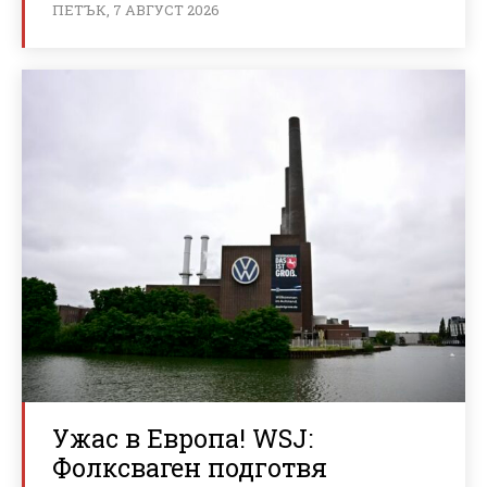
ПЕТЪК, 7 АВГУСТ 2026
Ужас в Европа! WSJ:
Фолксваген подготвя