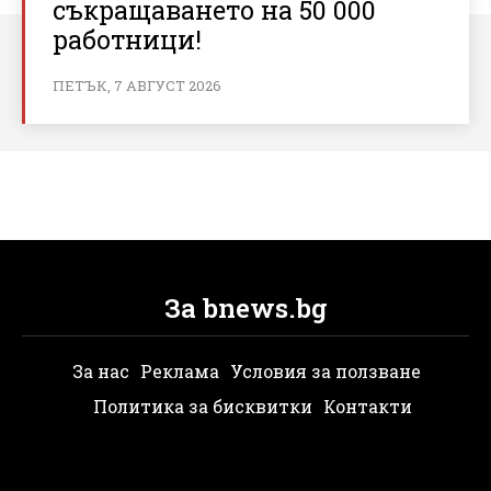
съкращаването на 50 000
работници!
ПЕТЪК, 7 АВГУСТ 2026
За bnews.bg
За нас
Реклама
Условия за ползване
Политика за бисквитки
Контакти