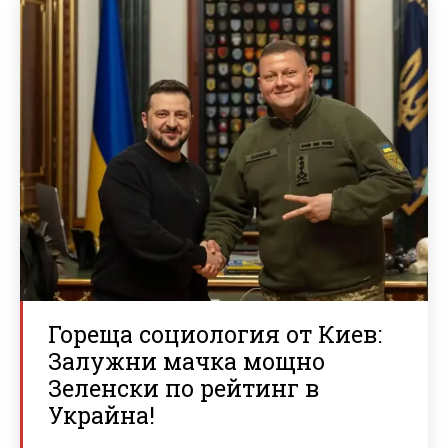
Гореща социология от Киев:
Залужни мачка мощно
Зеленски по рейтинг в
Украйна!