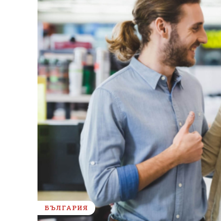
БЪЛГАРИЯ