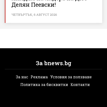
Делян Пеевски!
ЧЕТВЪРТЪК, 6 АВГУСТ 2026
За bnews.bg
За нас
Реклама
Условия за ползване
Политика за бисквитки
Контакти