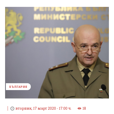
БЪЛГАРИЯ
вторник, 17 март 2020 - 17:00 ч.
18