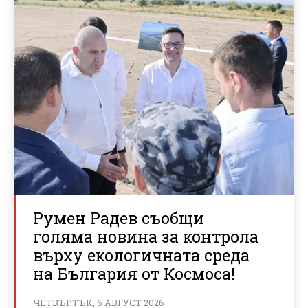
Румен Радев съобщи
голяма новина за контрола
върху екологичната среда
на България от Космоса!
ЧЕТВЪРТЪК, 6 АВГУСТ 2026