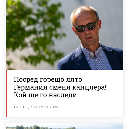
Посред горещо лято
Германия сменя канцлера!
Кой ще го наследи
ПЕТЪК, 7 АВГУСТ 2026