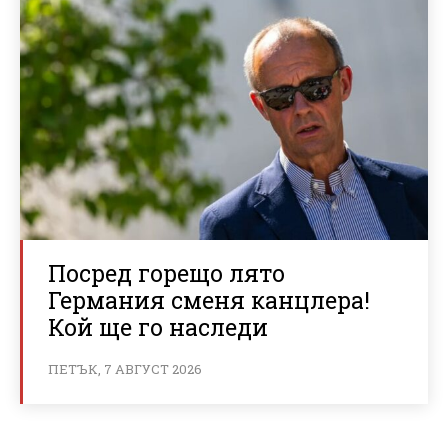
Посред горещо лято
Германия сменя канцлера!
Кой ще го наследи
ПЕТЪК, 7 АВГУСТ 2026