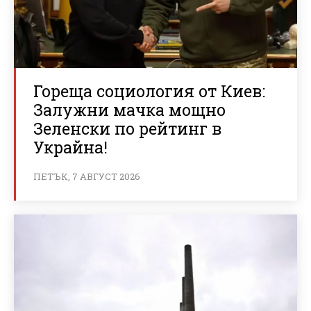
Гореща социология от Киев:
Залужни мачка мощно
Зеленски по рейтинг в
Украйна!
ПЕТЪК, 7 АВГУСТ 2026