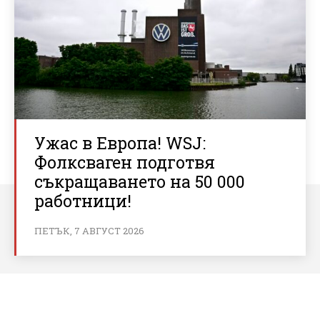
Ужас в Европа! WSJ:
Фолксваген подготвя
съкращаването на 50 000
работници!
ПЕТЪК, 7 АВГУСТ 2026