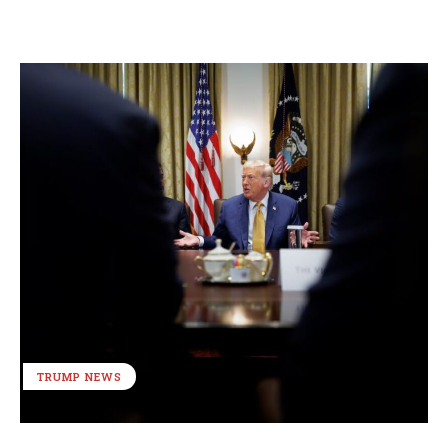
TRUMP NEWS