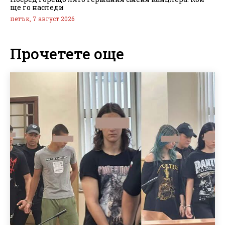
ще го наследи
петък, 7 август 2026
Прочетете още