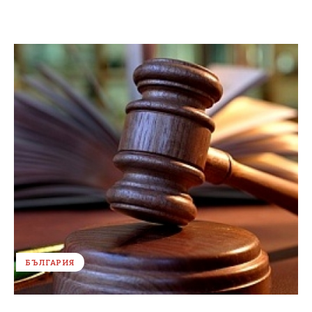
БЪЛГАРИЯ