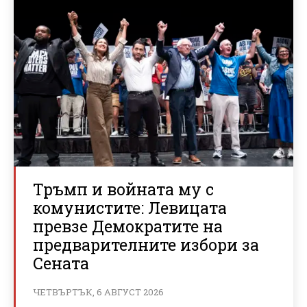
Тръмп и войната му с
комунистите: Левицата
превзе Демократите на
предварителните избори за
Сената
ЧЕТВЪРТЪК, 6 АВГУСТ 2026