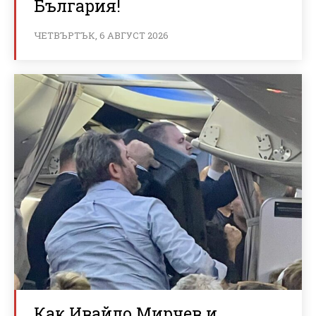
България!
ЧЕТВЪРТЪК, 6 АВГУСТ 2026
Как Ивайло Мирчев и