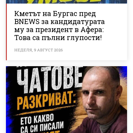
Кметът на Бургас пред
BNEWS за кандидатурата
му за президент в Афера:
Това са пълни глупости!
НЕДЕЛЯ, 9 АВГУСТ 2026