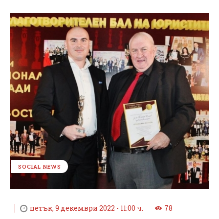
SOCIAL NEWS
петък, 9 декември 2022 - 11:00 ч.
78