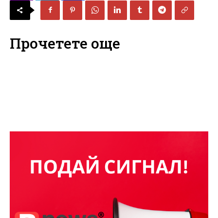
Прочетете още