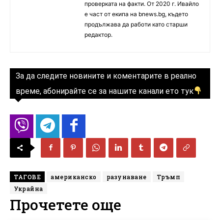
проверката на факти. От 2020 г. Ивайло
е част от екипа на bnews.bg, където
продължава да работи като старши
редактор.
За да следите новините и коментарите в реално
време, абонирайте се за нашите канали ето тук
ТАГОВЕ
американско
разунаване
Тръмп
Украйна
Прочетете още