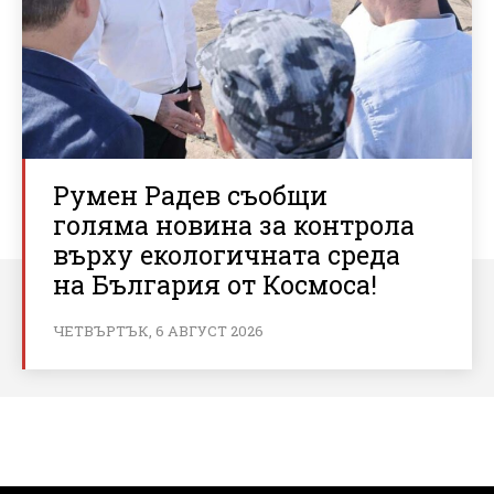
Румен Радев съобщи
голяма новина за контрола
върху екологичната среда
на България от Космоса!
ЧЕТВЪРТЪК, 6 АВГУСТ 2026