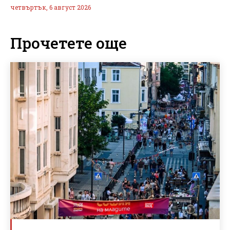
четвъртък, 6 август 2026
Прочетете още