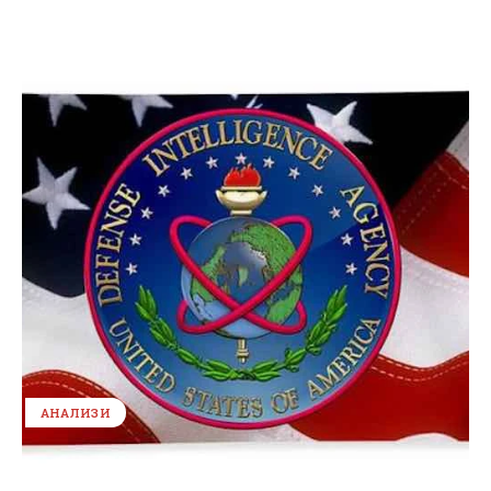
АНАЛИЗИ