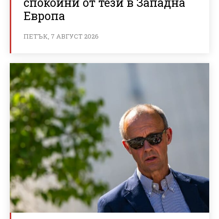
спокойни от тези в Западна
Европа
ПЕТЪК, 7 АВГУСТ 2026