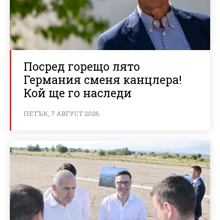
Посред горещо лято
Германия сменя канцлера!
Кой ще го наследи
ПЕТЪК, 7 АВГУСТ 2026