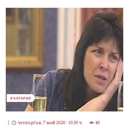
БЪЛГАРИЯ
четвъртък, 7 май 2020 - 10:30 ч.
46