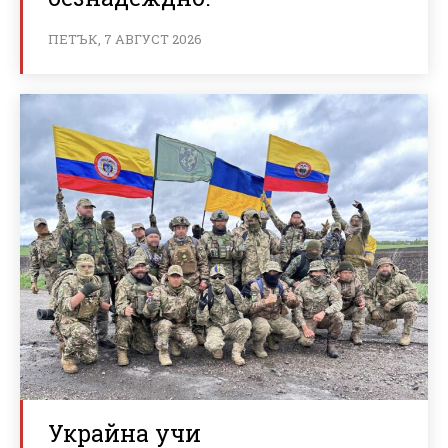
ПЕТЪК, 7 АВГУСТ 2026
Украйна учи