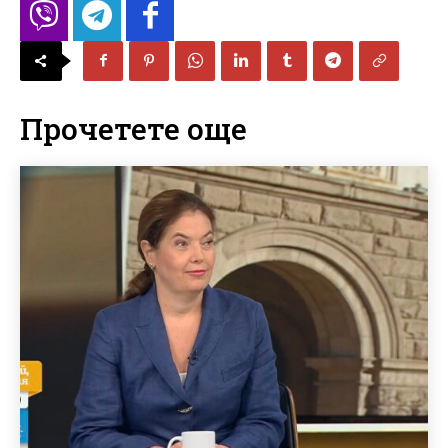
Прочетете още