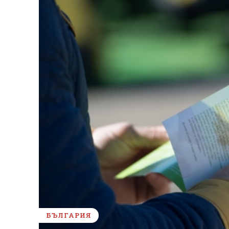
БЪЛГАРИЯ