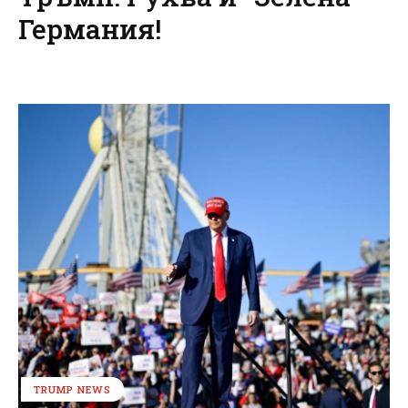
Германия!
TRUMP NEWS