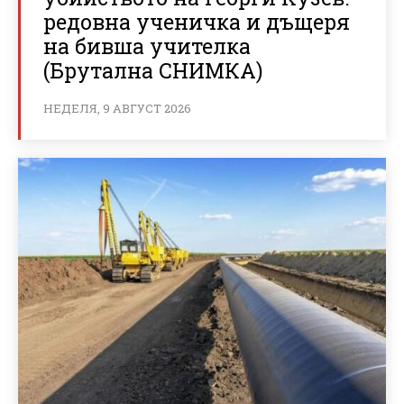
редовна ученичка и дъщеря
на бивша учителка
(Брутална СНИМКА)
НЕДЕЛЯ, 9 АВГУСТ 2026