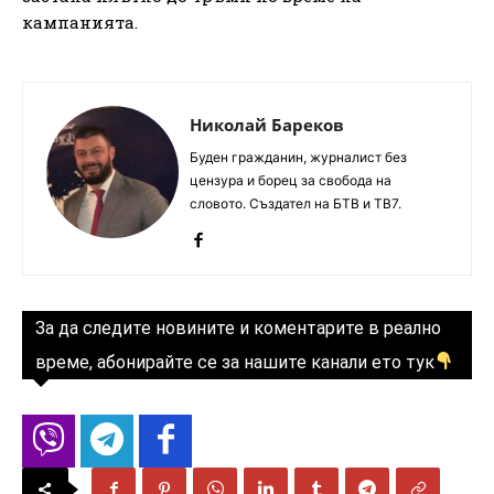
кампанията.
Николай Бареков
Буден гражданин, журналист без
цензура и борец за свобода на
словото. Създател на БТВ и ТВ7.
За да следите новините и коментарите в реално
време, абонирайте се за нашите канали ето тук