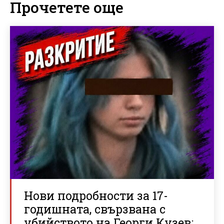
Прочетете още
Нови подробности за 17-
годишната, свързвана с
убийството на Георги Кузев: