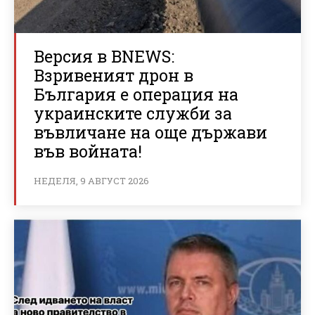
Версия в BNEWS:
Взривеният дрон в
България е операция на
украинските служби за
въвличане на още държави
във войната!
НЕДЕЛЯ, 9 АВГУСТ 2026