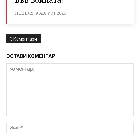
НЕДЕЛЯ, 9 АВГУСТ 2026
3 Коментари
ОСТАВИ КОМЕНТАР
Коментар:
Им