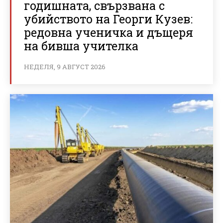
годишната, свързвана с
убийството на Георги Кузев:
редовна ученичка и дъщеря
на бивша учителка
НЕДЕЛЯ, 9 АВГУСТ 2026