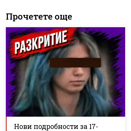
Прочетете още
Нови подробности за 17-