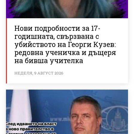
Нови подробности за 17-
годишната, свързвана с
убийството на Георги Кузев:
редовна ученичка и дъщеря
на бивша учителка
НЕДЕЛЯ, 9 АВГУСТ 2026