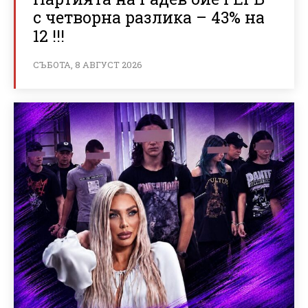
с четворна разлика – 43% на
12 !!!
СЪБОТА, 8 АВГУСТ 2026