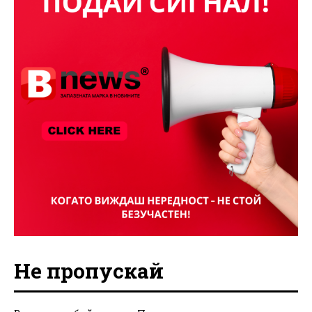
Не пропускай