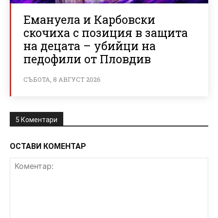
Емануела и Карбовски
скочиха с позиция в защита
на децата – убийци на
педофили от Пловдив
СЪБОТА, 8 АВГУСТ 2026
5 Коментари
ОСТАВИ КОМЕНТАР