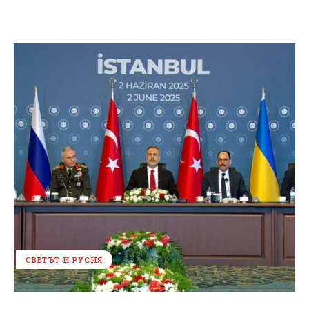
СВЕТЪТ И РУСИЯ