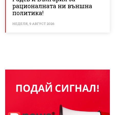
рационалната ни външна
политика!
НЕДЕЛЯ, 9 АВГУСТ 2026