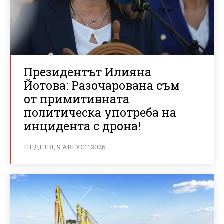
Президентът Илияна
Йотова: Разочарована съм
от примитивната
политическа употреба на
инцидента с дрона!
НЕДЕЛЯ, 9 АВГУСТ 2026