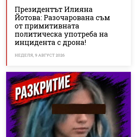
Президентът Илияна
Йотова: Разочарована съм
от примитивната
политическа употреба на
инцидента с дрона!
НЕДЕЛЯ, 9 АВГУСТ 2026