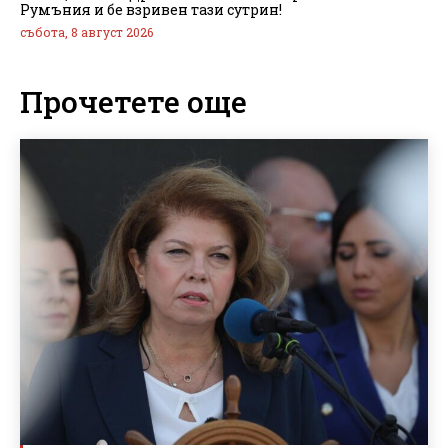
Румъния и бе взривен тази сутрин!
събота, 8 август 2026
Прочетете още