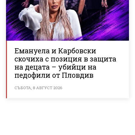
Емануела и Карбовски
скочиха с позиция в защита
на децата – убийци на
педофили от Пловдив
СЪБОТА, 8 АВГУСТ 2026