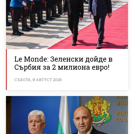
Le Monde: Зеленски дойде в
Сърбия за 2 милиона евро!
СЪБОТА, 8 АВГУСТ 2026