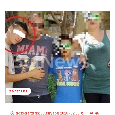
БЪЛГАРИЯ
понеделник, 13 януари 2020 - 12:30 ч.
46