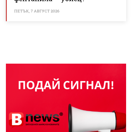
ПЕТЪК, 7 АВГУСТ 2026