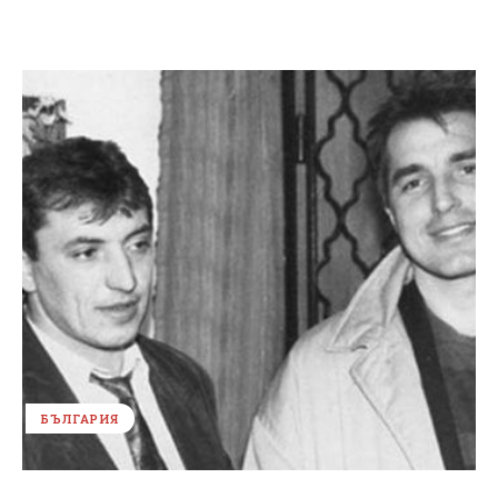
БЪЛГАРИЯ