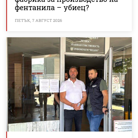
фентанила – убиец?
ПЕТЪК, 7 АВГУСТ 2026