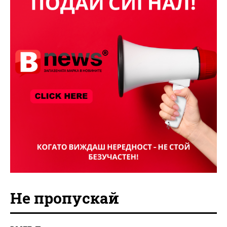
Не пропускай