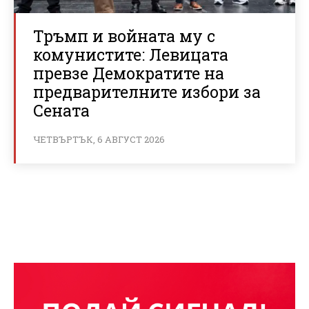
Тръмп и войната му с
комунистите: Левицата
превзе Демократите на
предварителните избори за
Сената
ЧЕТВЪРТЪК, 6 АВГУСТ 2026