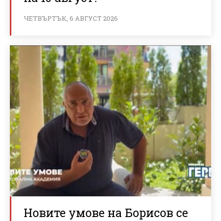
ЧЕТВЪРТЪК, 6 АВГУСТ 2026
Новите умове на Борисов се