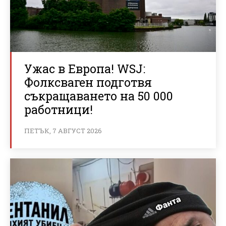
Ужас в Европа! WSJ:
Фолксваген подготвя
съкращаването на 50 000
работници!
ПЕТЪК, 7 АВГУСТ 2026