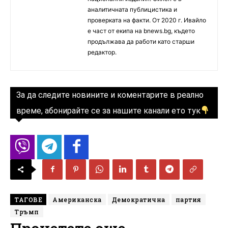
аналитичната публицистика и
проверката на факти. От 2020 г. Ивайло
е част от екипа на bnews.bg, където
продължава да работи като старши
редактор.
За да следите новините и коментарите в реално
време, абонирайте се за нашите канали ето тук
ТАГОВЕ
Американска
Демократична
партия
Тръмп