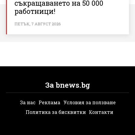
съкращаването на 50 000
работници!
ПЕТЪК, 7 АВГУСТ 2026
За bnews.bg
За нас
Реклама
Условия за ползване
Политика за бисквитки
Контакти