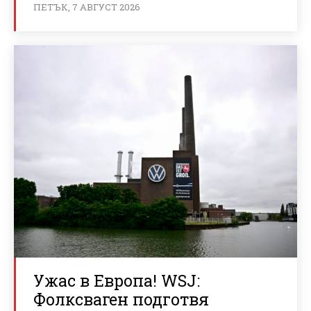
ПЕТЪК, 7 АВГУСТ 2026
Ужас в Европа! WSJ:
Фолксваген подготвя