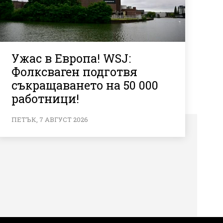
Ужас в Европа! WSJ:
Фолксваген подготвя
съкращаването на 50 000
работници!
ПЕТЪК, 7 АВГУСТ 2026