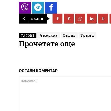
СПОДЕЛИ
Америка
Съдия
Тръмп
ТАГОВЕ
Прочетете още
ОСТАВИ КОМЕНТАР