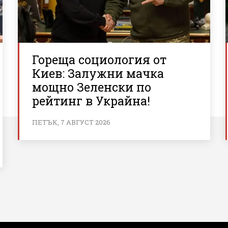
Гореща социология от
Киев: Залужни мачка
мощно Зеленски по
рейтинг в Украйна!
ПЕТЪК, 7 АВГУСТ 2026